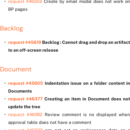
request #46356
Create by email modal does not work on
BP pages
Backlog
request #45619
Backlog : Cannot drag and drop an artifac
to an off-screen release
Document
request #45605
Indentation issue on a folder content in
Documents
request #46377
Creating an item in Document does not
update the tree
request #46392
Review comment is no displayed whe
approval table does not have a comment