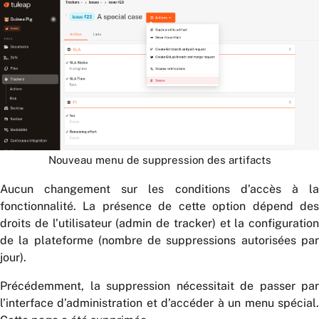
Nouveau menu de suppression des artifacts
Aucun changement sur les conditions d’accès à la
fonctionnalité. La présence de cette option dépend des
droits de l’utilisateur (admin de tracker) et la configuration
de la plateforme (nombre de suppressions autorisées par
jour).
Précédemment, la suppression nécessitait de passer par
l’interface d’administration et d’accéder à un menu spécial.