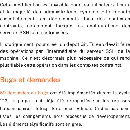
Cette modification est invisible pour les utilisateurs finaux
et la majorité des administrateurs système. Elle impacte
essentiellement les déploiements dans des contextes
contraints, notamment lorsque les configurations des
serveurs SSH sont customisées.
Historiquement, pour créer un dépôt Git, Tuleap devait faire
des opérations par l’intermédiaire du serveur SSH de la
machine. Ce n’est désormais plus nécessaire ce qui rend
plus fiable cette opération dans les contextes contraints.
Bugs et demandes
59 demandes ou bugs
ont été implémentés durant le cycle
17.3, la plupart ont déjà été rétroportés sur les releases
hebdomadaires Tuleap Enterprise Edition. Ci-dessous sont
listés les changements hors processus de développement.
Les éléments significatifs sont en
gras
.