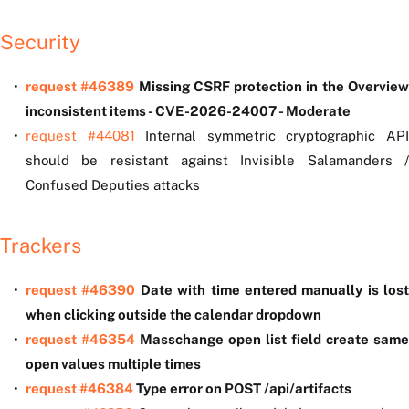
Security
request #46389
Missing CSRF protection in the Overvie
inconsistent items - CVE-2026-24007 - Moderate
request #44081
Internal symmetric cryptographic AP
should be resistant against Invisible Salamanders /
Confused Deputies attacks
Trackers
request #46390
Date with time entered manually is lost
when clicking outside the calendar dropdown
request #46354
Masschange open list field create same
open values multiple times
request #46384
Type error on POST /api/artifacts