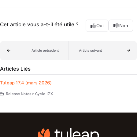
Cet article vous a-t-il été utile ?
Oui
Non
Article précédent
Article suivant
Articles Liés
Tuleap 17.4 (mars 2026)
Release Notes > Cycle 17.X