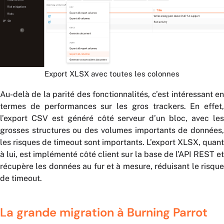
Export XLSX avec toutes les colonnes
Au-delà de la parité des fonctionnalités, c’est intéressant en
termes de performances sur les gros trackers. En effet,
l’export CSV est généré côté serveur d’un bloc, avec les
grosses structures ou des volumes importants de données,
les risques de timeout sont importants. L’export XLSX, quant
à lui, est implémenté côté client sur la base de l’API REST et
récupère les données au fur et à mesure, réduisant le risque
de timeout.
La grande migration à Burning Parrot