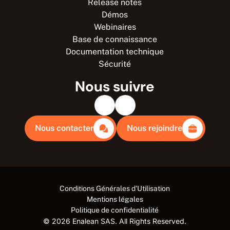
Release notes
Démos
Webinaires
Base de connaissance
Documentation technique
Sécurité
Nous suivre
Nous contacter
Nous rejoindre
Conditions Générales d'Utilisation
Mentions légales
Politique de confidentialité
© 2026 Enalean SAS. All Rights Reserved.