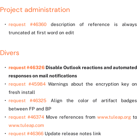
Project administration
request #46360
description of reference is always
truncated at first word on edit
Divers
request #46326
Disable Outlook reactions and automated
responses on mail notifications
request #45984
Warnings about the encryption key o
fresh install
request #46325
Align the color of artifact badge
between FP and BP
request #46374
Move references from
www.tuleap.org
to
www.tuleap.com
request #46366
Update release notes link