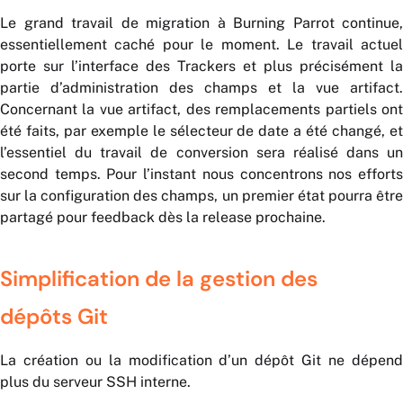
Le grand travail de migration à Burning Parrot continue,
essentiellement caché pour le moment. Le travail actuel
porte sur l’interface des Trackers et plus précisément la
partie d’administration des champs et la vue artifact.
Concernant la vue artifact, des remplacements partiels ont
été faits, par exemple le sélecteur de date a été changé, et
l’essentiel du travail de conversion sera réalisé dans un
second temps. Pour l’instant nous concentrons nos efforts
sur la configuration des champs, un premier état pourra être
partagé pour feedback dès la release prochaine.
Simplification de la gestion des
dépôts Git
La création ou la modification d’un dépôt Git ne dépend
plus du serveur SSH interne.