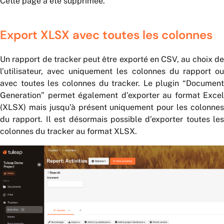
Cette page a été supprimée.
Export XLSX avec toutes les colonnes
Un rapport de tracker peut être exporté en CSV, au choix de
l’utilisateur, avec uniquement les colonnes du rapport ou
avec toutes les colonnes du tracker. Le plugin “Document
Generation” permet également d’exporter au format Excel
(XLSX) mais jusqu’à présent uniquement pour les colonnes
du rapport. Il est désormais possible d’exporter toutes les
colonnes du tracker au format XLSX.