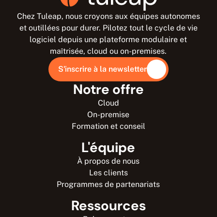
Chez Tuleap, nous croyons aux équipes autonomes
et outillées pour durer. Pilotez tout le cycle de vie
logiciel depuis une plateforme modulaire et
maîtrisée, cloud ou on-premises.
S'inscrire à la newsletter
Notre offre
Cloud
On-premise
Formation et conseil
L'équipe
À propos de nous
Les clients
Programmes de partenariats
Ressources